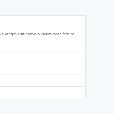
nka razgovarat ćemo o vašim specifičnim