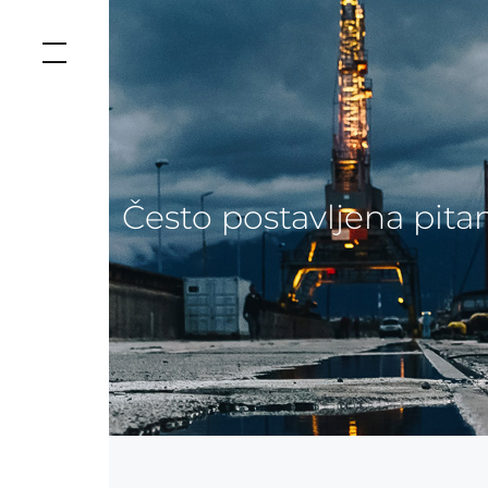
Često postavljena pita