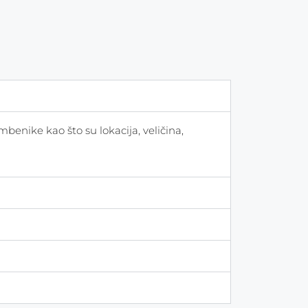
enike kao što su lokacija, veličina,