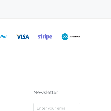
Newsletter